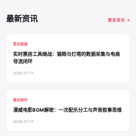
最新资讯
更多资讯 →
票房数据
实时票房工具暗战：猫眼与灯塔的数据采集与电商
导流闭环
2026-07-11
幕后制作
漫威电影BGM解密：一次配乐分工与声音叙事思维
2026-07-11