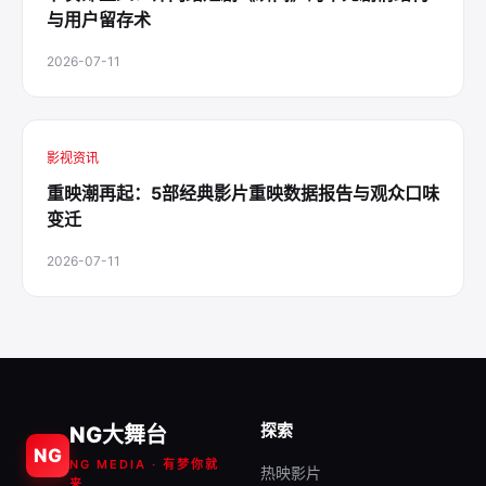
与用户留存术
2026-07-11
影视资讯
重映潮再起：5部经典影片重映数据报告与观众口味
变迁
2026-07-11
探索
NG大舞台
NG
NG MEDIA · 有梦你就
热映影片
来