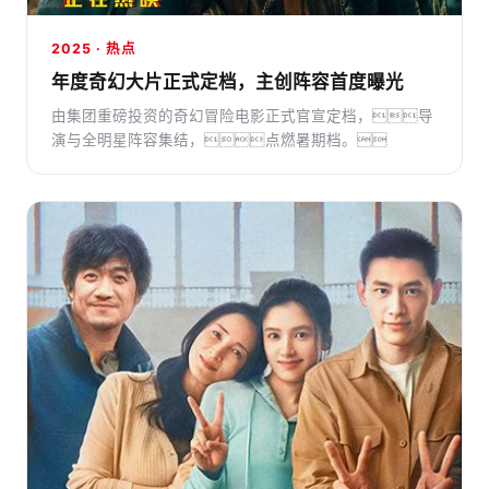
2025 · 热点
年度奇幻大片正式定档，主创阵容首度曝光
由集团重磅投资的奇幻冒险电影正式官宣定档，导
演与全明星阵容集结，点燃暑期档。