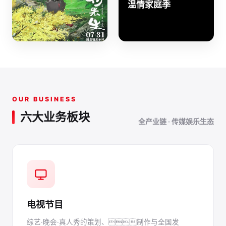
温情家庭季
妙先生
OUR BUSINESS
六大业务板块
全产业链 · 传媒娱乐生态
电视节目
综艺·晚会·真人秀的策划、制作与全国发