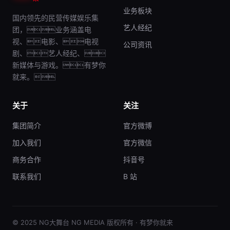
业务板块
国内领先的民营传媒娱乐集
艺人经纪
团，业务涵盖电
视、电影、电视
公司资讯
剧、艺人经纪、
新媒体与游戏。有梦你
就来。
关于
关注
集团简介
官方微博
加入我们
官方微信
商务合作
抖音号
联系我们
B 站
©
2025
NG大舞台 NG MEDIA 版权所有 · 有梦你就来